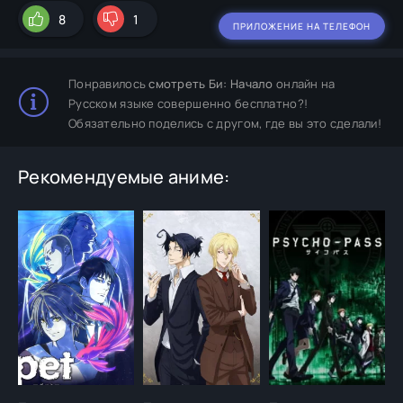
8
1
ПРИЛОЖЕНИЕ НА ТЕЛЕФОН
Понравилось
смотреть Би: Начало
онлайн на
Русском языке совершенно бесплатно?!
Обязательно поделись с другом, где вы это сделали!
Рекомендуемые аниме: