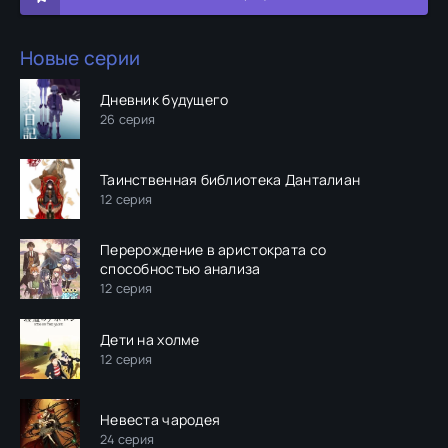
Новые серии
Дневник будущего
26 серия
Таинственная библиотека Данталиан
12 серия
Перерождение в аристократа со
способностью анализа
12 серия
Дети на холме
12 серия
Невеста чародея
24 серия