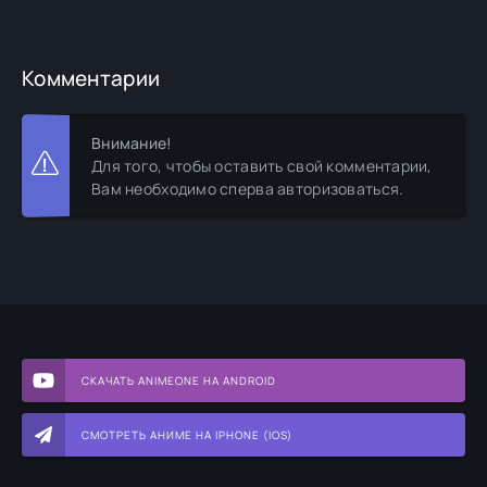
Комментарии
Внимание!
Для того, чтобы оставить свой комментарии,
Вам необходимо сперва авторизоваться.
СКАЧАТЬ ANIMEONE НА ANDROID
СМОТРЕТЬ АНИМЕ НА IPHONE (IOS)