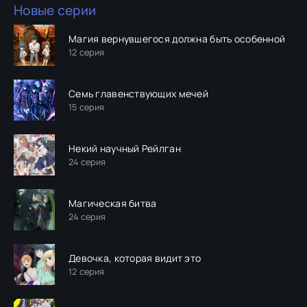
Новые серии
Магия вернувшегося должна быть особенной
12 серия
Семь главенствующих мечей
15 серия
Некий научный Рейлган
24 серия
Магическая битва
24 серия
Девочка, которая видит это
12 серия