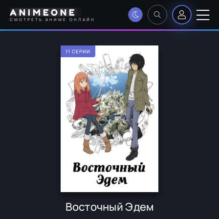
ANIMEONE
СМОТРЕТЬ АНИМЕ ОНЛАЙН
11 СЕРИИ
Восточный Эдем