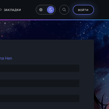
ЗАКЛАДКИ
ВОЙТИ
ma Hen