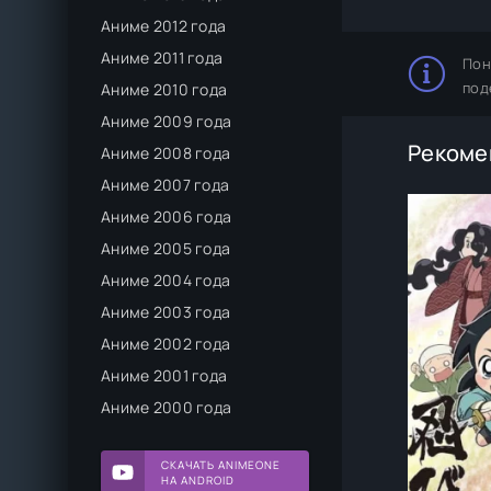
Аниме 2012 года
Аниме 2011 года
Пон
под
Аниме 2010 года
Аниме 2009 года
Рекоме
Аниме 2008 года
Аниме 2007 года
Аниме 2006 года
Аниме 2005 года
Аниме 2004 года
Аниме 2003 года
Аниме 2002 года
Аниме 2001 года
Аниме 2000 года
СКАЧАТЬ ANIMEONE
НА ANDROID