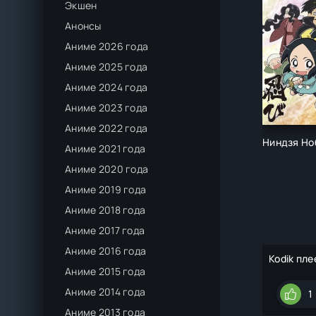
Экшен
Анонсы
Аниме 2026 года
Аниме 2025 года
Аниме 2024 года
Аниме 2023 года
Аниме 2022 года
Ниндзя Но
Аниме 2021 года
Аниме 2020 года
Аниме 2019 года
Аниме 2018 года
Аниме 2017 года
Аниме 2016 года
Kodik пле
Аниме 2015 года
Аниме 2014 года
1
Аниме 2013 года