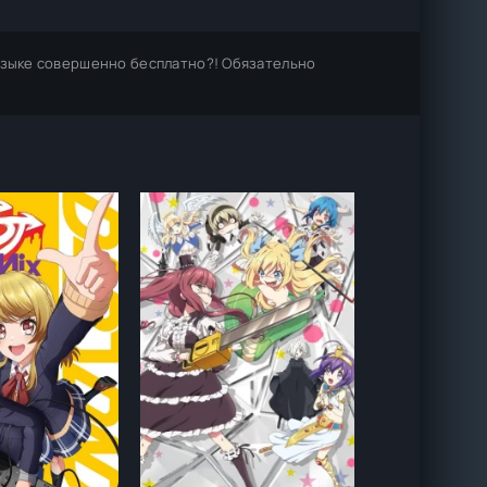
языке совершенно бесплатно?! Обязательно