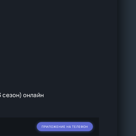
 сезон) онлайн
ПРИЛОЖЕНИЕ НА ТЕЛЕФОН