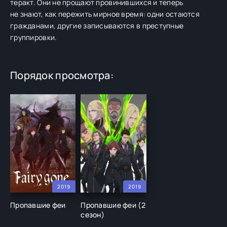
теракт. Они не прощают провинившихся и теперь
не знают, как пережить мирное время: одни остаются
гражданами, другие записываются в преступные
группировки.
Порядок просмотра:
2019
2019
Пропавшие феи
Пропавшие феи (2
сезон)