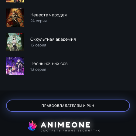
Невеста чародея
24 серия
Оккультная академия
13 серия
Песнь ночных сов
13 серия
ПРАВООБЛАДАТЕЛЯМ И РКН
ANIMEONE
СМОТРЕТЬ АНИМЕ БЕСПЛАТНО