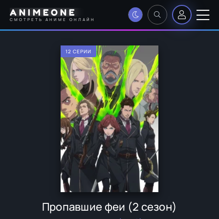
ANIMEONE
СМОТРЕТЬ АНИМЕ ОНЛАЙН
12 СЕРИИ
Пропавшие феи (2 сезон)