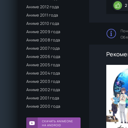
2
Аниме 2012 года
Аниме 2011 года
Аниме 2010 года
Пон
Аниме 2009 года
Обя
Аниме 2008 года
Аниме 2007 года
Рекоме
Аниме 2006 года
Аниме 2005 года
Аниме 2004 года
Аниме 2003 года
Аниме 2002 года
Аниме 2001 года
Аниме 2000 года
СКАЧАТЬ ANIMEONE
НА ANDROID