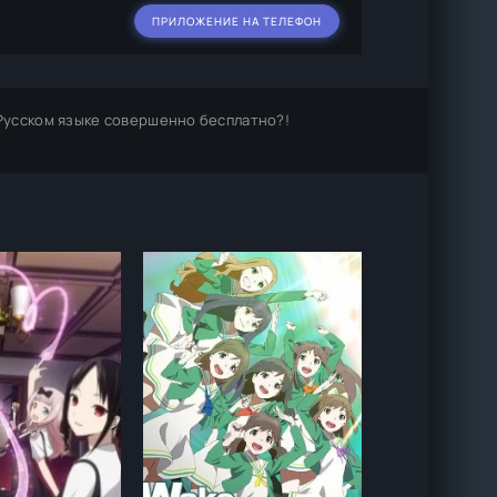
ПРИЛОЖЕНИЕ НА ТЕЛЕФОН
Русском языке совершенно бесплатно?!