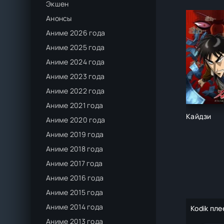
Экшен
Анонсы
Аниме 2026 года
Аниме 2025 года
Аниме 2024 года
Аниме 2023 года
Аниме 2022 года
Аниме 2021 года
Кайдзи
Аниме 2020 года
Аниме 2019 года
Аниме 2018 года
Аниме 2017 года
Аниме 2016 года
Аниме 2015 года
Аниме 2014 года
Kodik пле
Аниме 2013 года