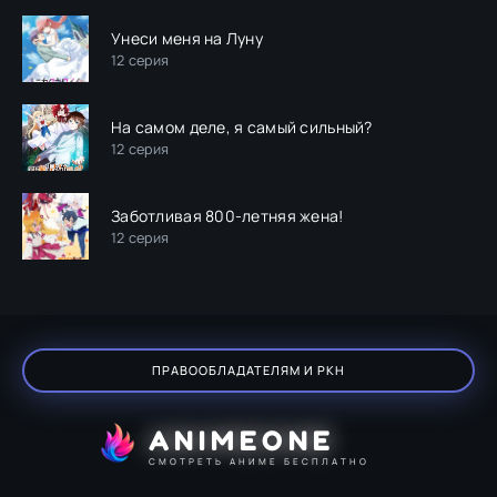
Унеси меня на Луну
12 серия
На самом деле, я самый сильный?
12 серия
Заботливая 800-летняя жена!
12 серия
ПРАВООБЛАДАТЕЛЯМ И РКН
ANIMEONE
СМОТРЕТЬ АНИМЕ БЕСПЛАТНО