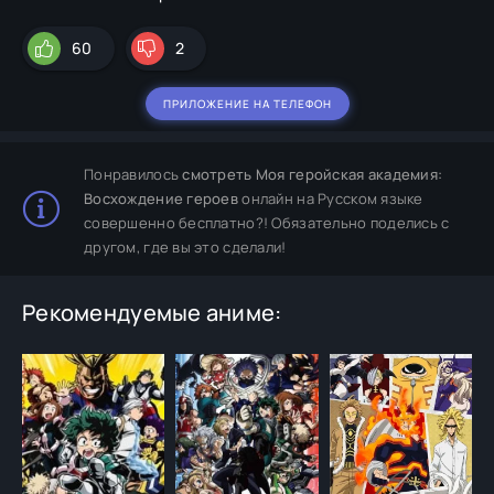
60
2
ПРИЛОЖЕНИЕ НА ТЕЛЕФОН
Понравилось
смотреть Моя геройская академия:
Восхождение героев
онлайн на Русском языке
совершенно бесплатно?! Обязательно поделись с
другом, где вы это сделали!
Рекомендуемые аниме: