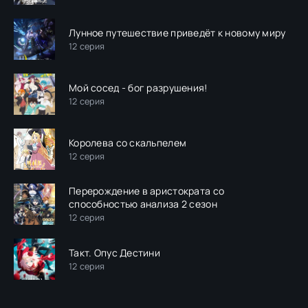
Лунное путешествие приведёт к новому миру
12 серия
Мой сосед - бог разрушения!
12 серия
Королева со скальпелем
12 серия
Перерождение в аристократа со
способностью анализа 2 сезон
12 серия
Такт. Опус Дестини
12 серия