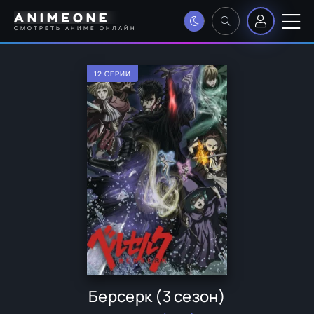
ANIMEONE
СМОТРЕТЬ АНИМЕ ОНЛАЙН
12 СЕРИИ
Берсерк (3 сезон)