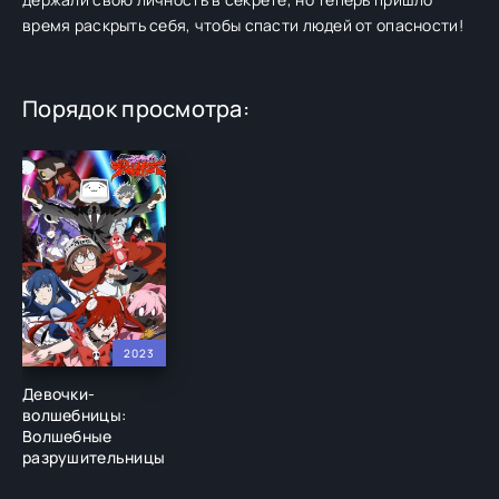
время раскрыть себя, чтобы спасти людей от опасности!
Порядок просмотра:
2023
Девочки-
волшебницы:
Волшебные
разрушительницы