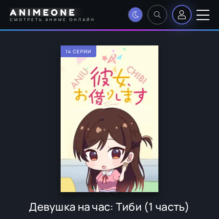
ANIMEONE
СМОТРЕТЬ АНИМЕ ОНЛАЙН
14 СЕРИИ
Девушка на час: Тиби (1 часть)