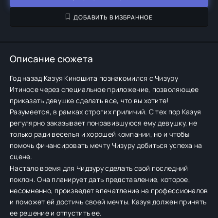
ДОБАВИТЬ В ИЗБРАННОЕ
Описание сюжета
Год назад Казуя Киношита познакомился с Чизуру
Итиносе через специальное приложение, позволяющее
приказать девушке сделать все, что вы хотите!
Разумеется, в рамках строгих приличий. С тех пор Казуя
регулярно заказывает понравившуюся ему девушку, не
только ради веселья и хорошей компании, но и чтобы
помочь финансировать мечту Чизуру добиться успеха на
сцене.
Настало время для Чидзуру сделать свой последний
поклон. Она планирует дать представление, которое,
несомненно, произведет впечатление на профессионалов
и поможет ей достичь своей мечты. Казуя должен принять
ее решение и отпустить ее.