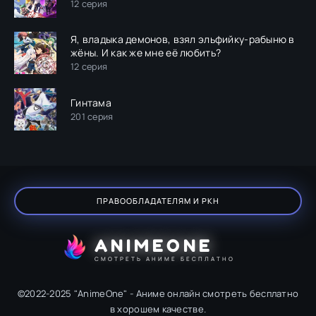
12 серия
Я, владыка демонов, взял эльфийку-рабыню в
жёны. И как же мне её любить?
12 серия
Гинтама
201 серия
ПРАВООБЛАДАТЕЛЯМ И РКН
ANIMEONE
СМОТРЕТЬ АНИМЕ БЕСПЛАТНО
©2022-2025 "AnimeOne" - Аниме онлайн смотреть бесплатно
в хорошем качестве.