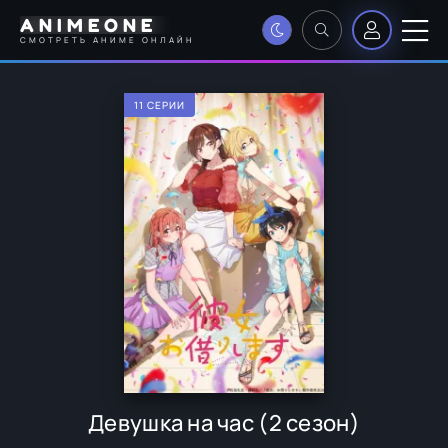
ANIMEONE
СМОТРЕТЬ АНИМЕ ОНЛАЙН
11 СЕРИИ
Девушка на час (2 сезон)