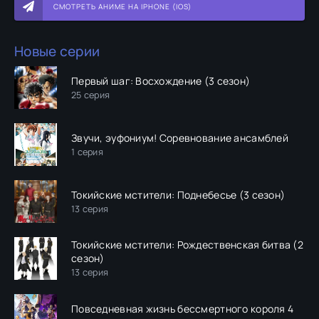
СМОТРЕТЬ АНИМЕ НА IPHONE (IOS)
Новые серии
Первый шаг: Восхождение (3 сезон)
25 серия
Звучи, эуфониум! Соревнование ансамблей
1 серия
Токийские мстители: Поднебесье (3 сезон)
13 серия
Токийские мстители: Рождественская битва (2
сезон)
13 серия
Повседневная жизнь бессмертного короля 4