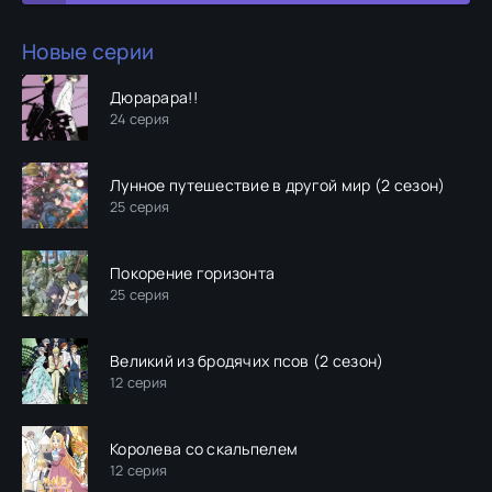
Новые серии
Дюрарара!!
24 серия
Лунное путешествие в другой мир (2 сезон)
25 серия
Покорение горизонта
25 серия
Великий из бродячих псов (2 сезон)
12 серия
Королева со скальпелем
12 серия