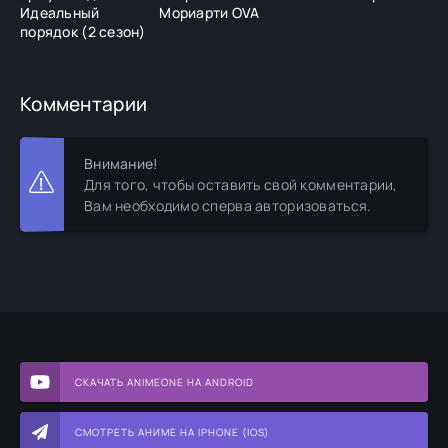
Идеальный
Мориарти OVA
порядок (2 сезон)
Комментарии
Внимание!
Для того, чтобы оставить свой комментарии,
Вам необходимо сперва авторизоваться.
СКАЧАТЬ ANIMEONE НА ANDROID
СМОТРЕТЬ АНИМЕ НА IPHONE (IOS)