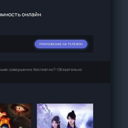
омность онлайн
ПРИЛОЖЕНИЕ НА ТЕЛЕФОН
зыке совершенно бесплатно?! Обязательно