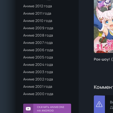
Аниме 2012 года
Аниме 2011 года
Аниме 2010 года
Аниме 2009 года
Аниме 2008 года
Аниме 2007 года
Аниме 2006 года
Аниме 2005 года
Рок-шоу! (
Аниме 2004 года
Аниме 2003 года
Аниме 2002 года
Коммен
Аниме 2001 года
Аниме 2000 года
В
Д
СКАЧАТЬ ANIMEONE
НА ANDROID