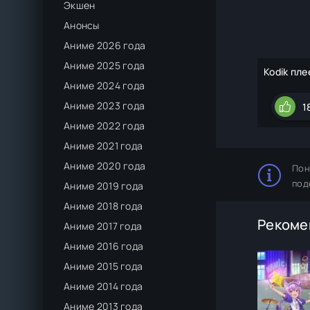
Экшен
Анонсы
Аниме 2026 года
Аниме 2025 года
Kodik пле
Аниме 2024 года
Аниме 2023 года
1
Аниме 2022 года
Аниме 2021 года
Аниме 2020 года
Пон
под
Аниме 2019 года
Аниме 2018 года
Рекоме
Аниме 2017 года
Аниме 2016 года
Аниме 2015 года
Аниме 2014 года
Аниме 2013 года