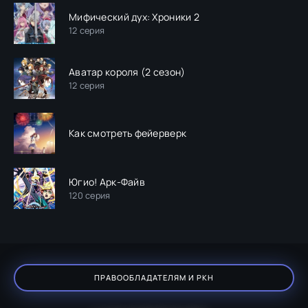
Мифический дух: Хроники 2
12 серия
Аватар короля (2 сезон)
12 серия
Как смотреть фейерверк
Югио! Арк-Файв
120 серия
ПРАВООБЛАДАТЕЛЯМ И РКН