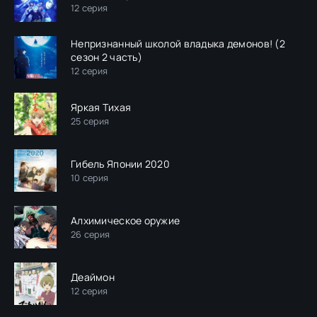
12 серия
Непризнанный школой владыка демонов! (2
сезон 2 часть)
12 серия
Яркая Тихая
25 серия
Гибель Японии 2020
10 серия
Алхимическое оружие
26 серия
Деаймон
12 серия