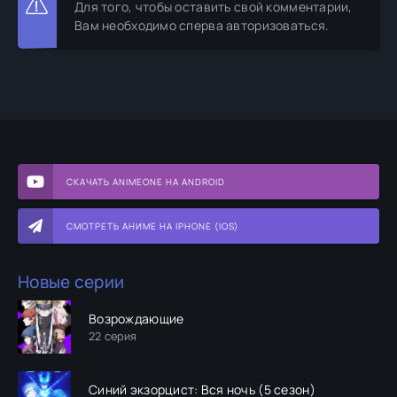
Для того, чтобы оставить свой комментарии,
Вам необходимо сперва авторизоваться.
СКАЧАТЬ ANIMEONE НА ANDROID
СМОТРЕТЬ АНИМЕ НА IPHONE (IOS)
Новые серии
Возрождающие
22 серия
Синий экзорцист: Вся ночь (5 сезон)