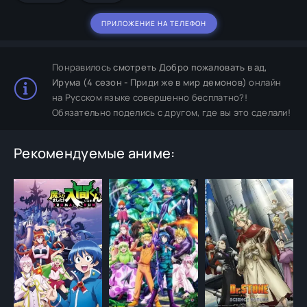
ПРИЛОЖЕНИЕ НА ТЕЛЕФОН
Понравилось
смотреть Добро пожаловать в ад,
Ирума (4 сезон - Приди же в мир демонов)
онлайн
на Русском языке совершенно бесплатно?!
Обязательно поделись с другом, где вы это сделали!
Рекомендуемые аниме: