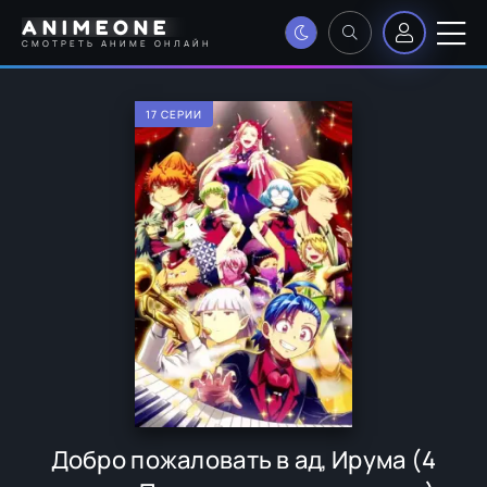
ANIMEONE
СМОТРЕТЬ АНИМЕ ОНЛАЙН
17 СЕРИИ
Добро пожаловать в ад, Ирума (4