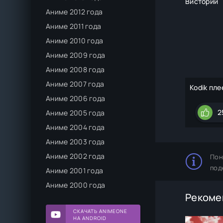
Вистории
Аниме 2012 года
Аниме 2011 года
Аниме 2010 года
Аниме 2009 года
Аниме 2008 года
Аниме 2007 года
Kodik пле
Аниме 2006 года
2
Аниме 2005 года
Аниме 2004 года
Аниме 2003 года
Аниме 2002 года
Пон
под
Аниме 2001 года
Аниме 2000 года
Рекоме
СКАЧАТЬ ANIMEONE
НА ANDROID