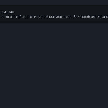
нимание!
ля того, чтобы оставить свой комментарии, Вам необходимо сп