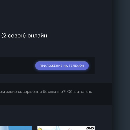
(2 сезон) онлайн
ПРИЛОЖЕНИЕ НА ТЕЛЕФОН
ком языке совершенно бесплатно?! Обязательно