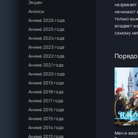
Экшен
назревает
Анонсы
начинают в
только выж
Аниме 2026 года
владеет же
Аниме 2025 года
самому не
Аниме 2024 года
Аниме 2023 года
Порядо
Аниме 2022 года
Аниме 2021 года
Аниме 2020 года
Аниме 2019 года
Аниме 2018 года
Аниме 2017 года
Аниме 2016 года
Аниме 2015 года
Аниме 2014 года
Меч и жез
Аниме 2013 года