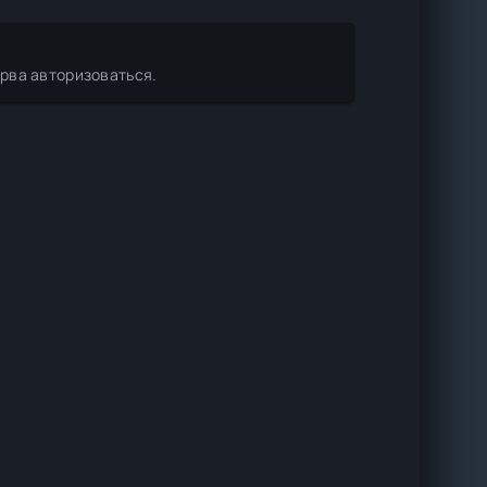
ерва авторизоваться.