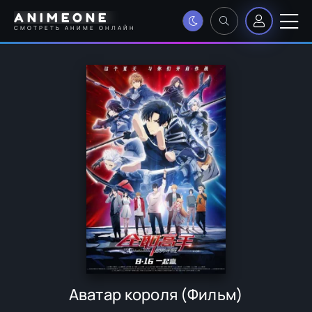
ANIMEONE
СМОТРЕТЬ АНИМЕ ОНЛАЙН
Аватар короля (Фильм)