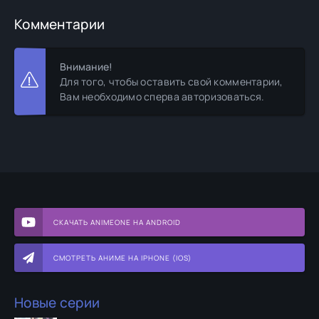
Комментарии
Внимание!
Для того, чтобы оставить свой комментарии,
Вам необходимо сперва авторизоваться.
СКАЧАТЬ ANIMEONE НА ANDROID
СМОТРЕТЬ АНИМЕ НА IPHONE (IOS)
Новые серии