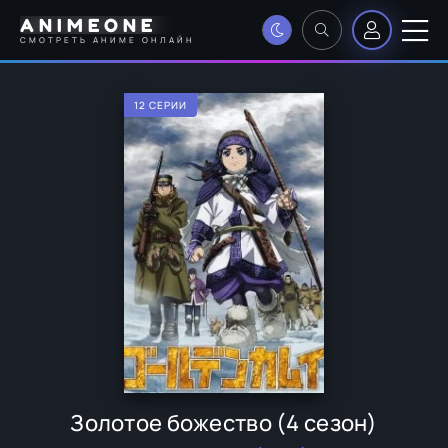
ANIMEONE
СМОТРЕТЬ АНИМЕ ОНЛАЙН
12 СЕРИИ
Золотое божество (4 сезон)