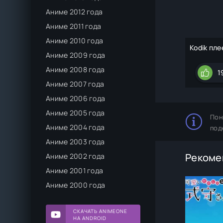
Аниме 2012 года
Аниме 2011 года
Аниме 2010 года
Kodik пле
Аниме 2009 года
Аниме 2008 года
1
Аниме 2007 года
Аниме 2006 года
Аниме 2005 года
Пон
Аниме 2004 года
под
Аниме 2003 года
Рекоме
Аниме 2002 года
Аниме 2001 года
Аниме 2000 года
СКАЧАТЬ ANIMEONE
НА ANDROID