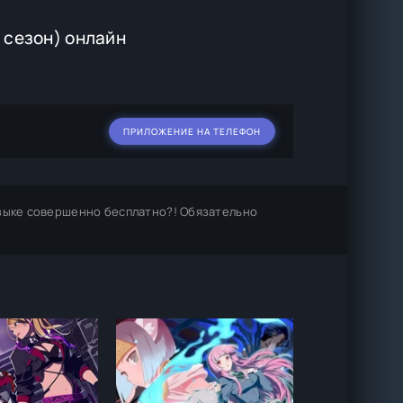
 сезон) онлайн
ПРИЛОЖЕНИЕ НА ТЕЛЕФОН
зыке совершенно бесплатно?! Обязательно