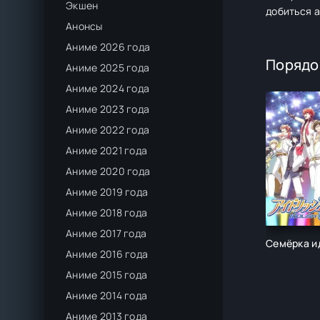
Экшен
добиться 
Анонсы
Аниме 2026 года
Порядо
Аниме 2025 года
Аниме 2024 года
Аниме 2023 года
Аниме 2022 года
Аниме 2021 года
Аниме 2020 года
Аниме 2019 года
Аниме 2018 года
Аниме 2017 года
Семёрка и
Аниме 2016 года
Аниме 2015 года
Аниме 2014 года
Аниме 2013 года