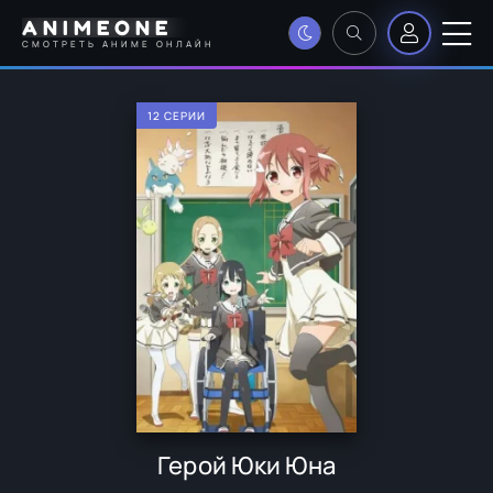
ANIMEONE
СМОТРЕТЬ АНИМЕ ОНЛАЙН
12 СЕРИИ
Герой Юки Юна