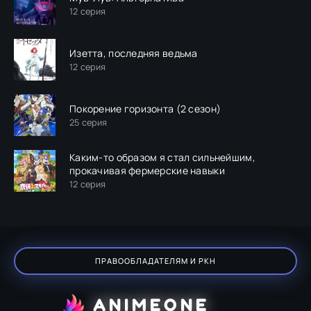
12 серия
Изетта, последняя ведьма
12 серия
Покорение горизонта (2 сезон)
25 серия
Каким-то образом я стал сильнейшим,
прокачивая фермерские навыки
12 серия
ПРАВООБЛАДАТЕЛЯМ И РКН
ANIMEONE