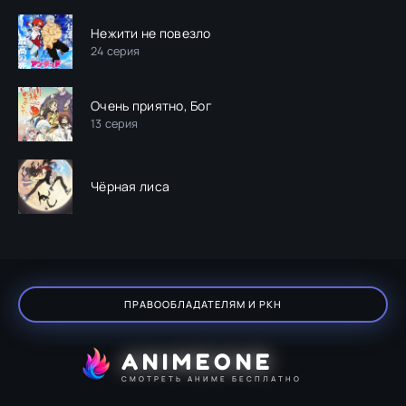
Нежити не повезло
24 серия
Очень приятно, Бог
13 серия
Чёрная лиса
ПРАВООБЛАДАТЕЛЯМ И РКН
ANIMEONE
СМОТРЕТЬ АНИМЕ БЕСПЛАТНО