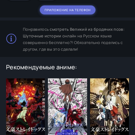
ПРИЛОЖЕНИЕ НА ТЕЛЕФОН
Понравилось
смотреть Великий из бродячих псов:
Шуточные истории
онлайн на Русском языке
совершенно бесплатно?! Обязательно поделись с
другом, где вы это сделали!
Рекомендуемые аниме: