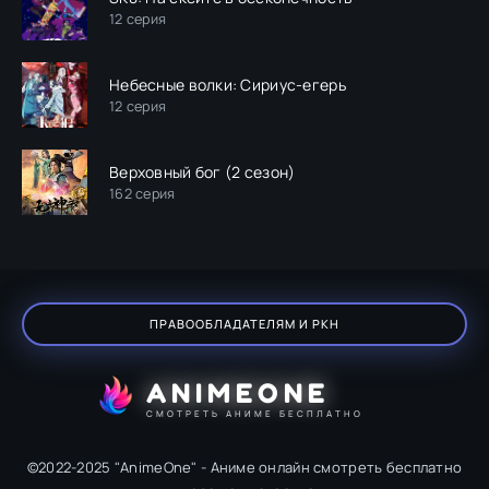
12 серия
Небесные волки: Сириус-егерь
12 серия
Верховный бог (2 сезон)
162 серия
ПРАВООБЛАДАТЕЛЯМ И РКН
ANIMEONE
СМОТРЕТЬ АНИМЕ БЕСПЛАТНО
©2022-2025 "AnimeOne" - Аниме онлайн смотреть бесплатно