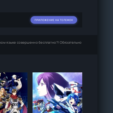
ПРИЛОЖЕНИЕ НА ТЕЛЕФОН
ком языке совершенно бесплатно?! Обязательно