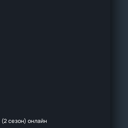
(2 сезон) онлайн