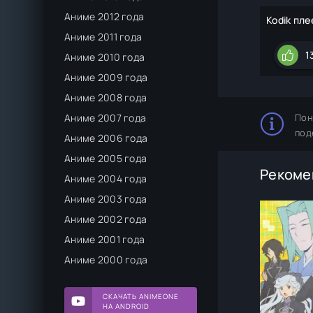
Аниме 2012 года
Kodik пле
Аниме 2011 года
1
Аниме 2010 года
Аниме 2009 года
Аниме 2008 года
Пон
Аниме 2007 года
под
Аниме 2006 года
Аниме 2005 года
Рекоме
Аниме 2004 года
Аниме 2003 года
Аниме 2002 года
Аниме 2001 года
Аниме 2000 года
СКАЧАТЬ ANIMEONE
НА ANDROID