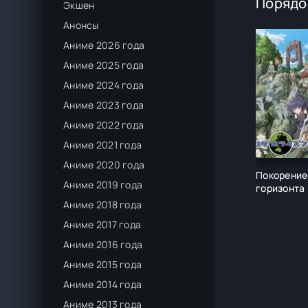
Порядо
Экшен
Анонсы
Аниме 2026 года
Аниме 2025 года
Аниме 2024 года
Аниме 2023 года
Аниме 2022 года
Аниме 2021 года
Аниме 2020 года
Покорение
Аниме 2019 года
горизонта
Аниме 2018 года
Аниме 2017 года
Аниме 2016 года
Аниме 2015 года
Аниме 2014 года
Аниме 2013 года