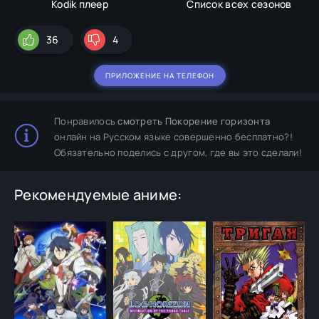
Kodik плеер
Список всех сезонов
36
4
ПРИЛОЖЕНИЕ НА ТЕЛЕФОН
Понравилось
смотреть Покорение горизонта
онлайн на Русском языке совершенно бесплатно?!
Обязательно поделись с другом, где вы это сделали!
Рекомендуемые аниме: