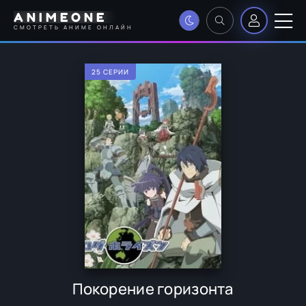
ANIMEONE
СМОТРЕТЬ АНИМЕ ОНЛАЙН
25 СЕРИИ
Покорение горизонта