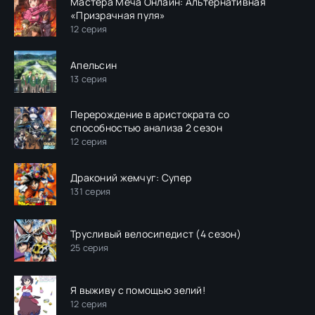
Мастера Меча Онлайн: Альтернативная
«Призрачная пуля»
12 серия
Апельсин
13 серия
Перерождение в аристократа со
способностью анализа 2 сезон
12 серия
Драконий жемчуг: Супер
131 серия
Трусливый велосипедист (4 сезон)
25 серия
Я выживу с помощью зелий!
12 серия