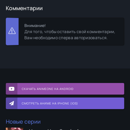
Комментарии
Внимание!
Для того, чтобы оставить свой комментарии,
Вам необходимо сперва авторизоваться.
СКАЧАТЬ ANIMEONE НА ANDROID
СМОТРЕТЬ АНИМЕ НА IPHONE (IOS)
Новые серии