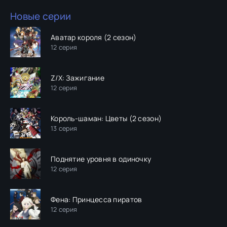
Новые серии
Аватар короля (2 сезон)
12 серия
Z/X: Зажигание
12 серия
Король-шаман: Цветы (2 сезон)
13 серия
Поднятие уровня в одиночку
12 серия
Фена: Принцесса пиратов
12 серия