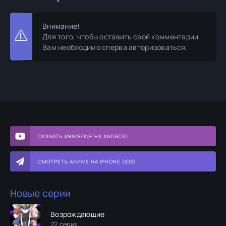
Внимание!
Для того, чтобы оставить свой комментарии,
Вам необходимо сперва авторизоваться.
СКАЧАТЬ ANIMEONE НА ANDROID
СМОТРЕТЬ АНИМЕ НА IPHONE (IOS)
Новые серии
Возрождающие
22 серия