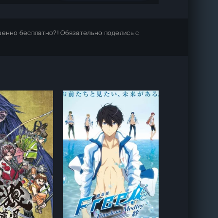
шенно бесплатно?! Обязательно поделись с