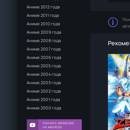
Аниме 2012 года
Аниме 2011 года
Пон
Аниме 2010 года
дру
Аниме 2009 года
Аниме 2008 года
Рекоме
Аниме 2007 года
Аниме 2006 года
Аниме 2005 года
Аниме 2004 года
Аниме 2003 года
Аниме 2002 года
Аниме 2001 года
Аниме 2000 года
СКАЧАТЬ ANIMEONE
НА ANDROID