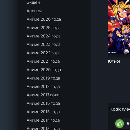
Экшен
Анонсы
Аниме 2026 года
Аниме 2025 года
Аниме 2024 года
Аниме 2023 года
Аниме 2022 года
Югио!
Аниме 2021 года
Аниме 2020 года
Аниме 2019 года
Аниме 2018 года
Аниме 2017 года
Аниме 2016 года
Kodik пле
Аниме 2015 года
Аниме 2014 года
5
Аниме 2013 года