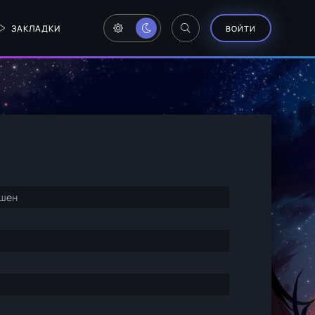
ЗАКЛАДКИ
ВОЙТИ
кшен