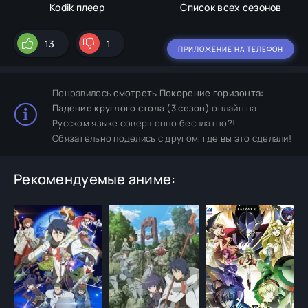
Kodik плеер
Список всех сезонов
13
1
ПРИЛОЖЕНИЕ НА ТЕЛЕФОН
Понравилось
смотреть Покорение горизонта:
Падение круглого стола (3 сезон)
онлайн на
Русском языке совершенно бесплатно?!
Обязательно поделись с другом, где вы это сделали!
Рекомендуемые аниме: